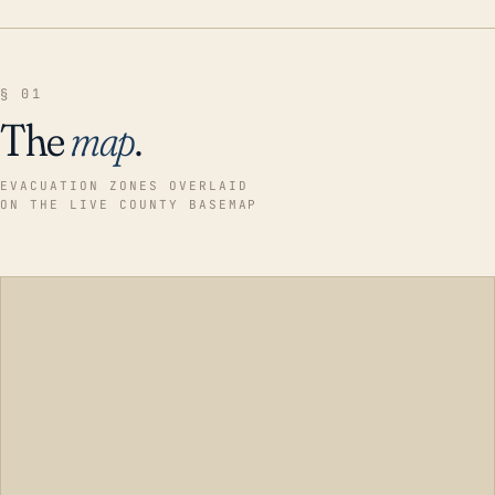
§ 01
The
map
.
EVACUATION ZONES OVERLAID
ON THE LIVE COUNTY BASEMAP