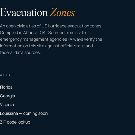
Evacuation
Zones
An open civic atlas of US hurricane evacuation zones.
Compiled in Atlanta, GA · Sourced from state
emergency management agencies · Always verify the
information on this site against official state and
federal data sources.
ATLAS
Florida
Georgia
Virginia
Louisiana — coming soon
ZIP code lookup