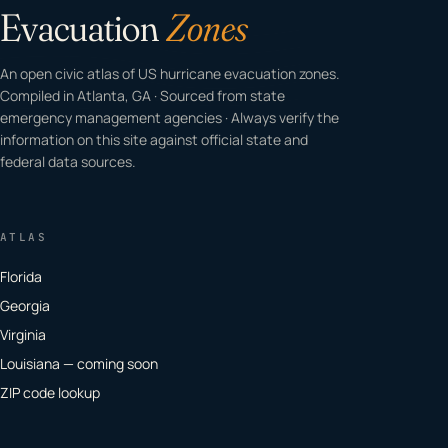
Evacuation
Zones
An open civic atlas of US hurricane evacuation zones.
Compiled in Atlanta, GA · Sourced from state
emergency management agencies · Always verify the
information on this site against official state and
federal data sources.
ATLAS
Florida
Georgia
Virginia
Louisiana — coming soon
ZIP code lookup