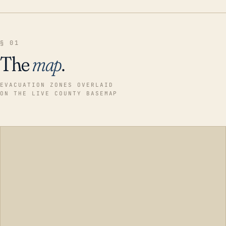
§ 01
The
map
.
EVACUATION ZONES OVERLAID
ON THE LIVE COUNTY BASEMAP