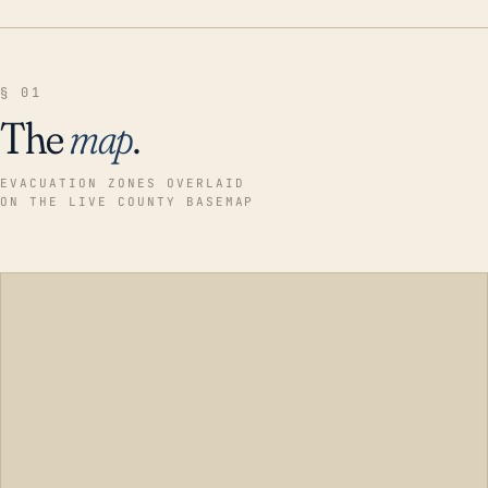
§ 01
The
map
.
EVACUATION ZONES OVERLAID
ON THE LIVE COUNTY BASEMAP