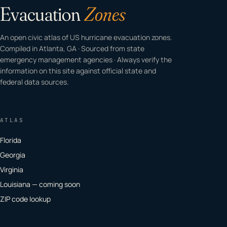
Evacuation
Zones
An open civic atlas of US hurricane evacuation zones.
Compiled in Atlanta, GA · Sourced from state
emergency management agencies · Always verify the
information on this site against official state and
federal data sources.
ATLAS
Florida
Georgia
Virginia
Louisiana — coming soon
ZIP code lookup