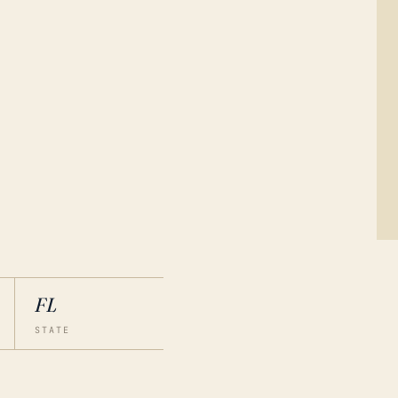
FL
STATE