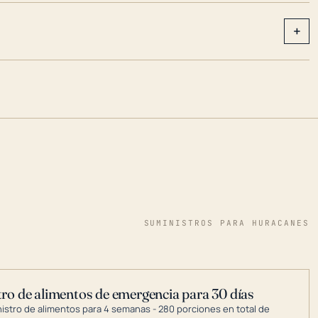
+
SUMINISTROS PARA HURACANES
ro de alimentos de emergencia para 30 días
nistro de alimentos para 4 semanas - 280 porciones en total de