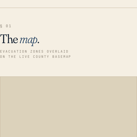
§ 01
The
map
.
EVACUATION ZONES OVERLAID
ON THE LIVE COUNTY BASEMAP