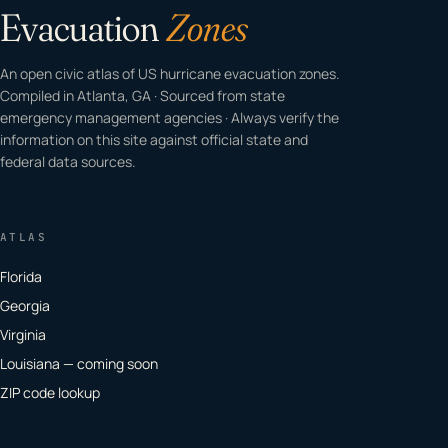
Evacuation
Zones
An open civic atlas of US hurricane evacuation zones.
Compiled in Atlanta, GA · Sourced from state
emergency management agencies · Always verify the
information on this site against official state and
federal data sources.
ATLAS
Florida
Georgia
Virginia
Louisiana — coming soon
ZIP code lookup