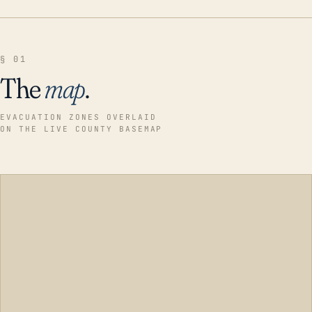
§ 01
The
map
.
EVACUATION ZONES OVERLAID
ON THE LIVE COUNTY BASEMAP