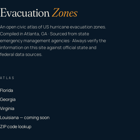
Evacuation
Zones
An open civic atlas of US hurricane evacuation zones.
Compiled in Atlanta, GA · Sourced from state
emergency management agencies · Always verify the
information on this site against official state and
federal data sources.
ATLAS
Florida
Georgia
Virginia
Louisiana — coming soon
ZIP code lookup