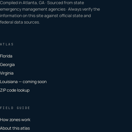
Compiled in Atlanta, GA · Sourced from state
emergency management agencies · Always verify the
information on this site against official state and
federal data sources.
ATLAS
Florida
Georgia
Virginia
Louisiana — coming soon
ZIP code lookup
FIELD GUIDE
How zones work
About this atlas