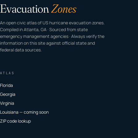
Evacuation
Zones
An open civic atlas of US hurricane evacuation zones.
Compiled in Atlanta, GA · Sourced from state
emergency management agencies · Always verify the
information on this site against official state and
federal data sources.
ATLAS
Florida
Georgia
Virginia
Louisiana — coming soon
ZIP code lookup