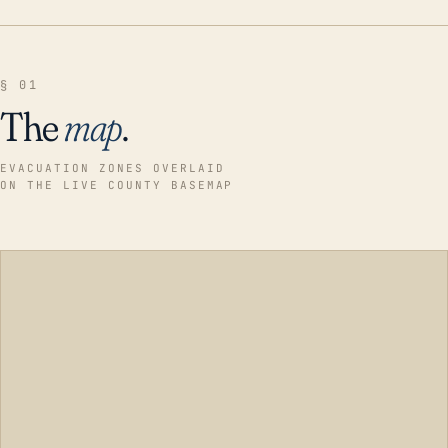
§ 01
The
map
.
EVACUATION ZONES OVERLAID
ON THE LIVE COUNTY BASEMAP