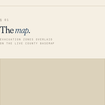
§ 01
The
map
.
EVACUATION ZONES OVERLAID
ON THE LIVE COUNTY BASEMAP