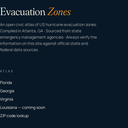
Evacuation
Zones
An open civic atlas of US hurricane evacuation zones.
Compiled in Atlanta, GA · Sourced from state
emergency management agencies · Always verify the
information on this site against official state and
federal data sources.
ATLAS
Florida
Georgia
Virginia
Louisiana — coming soon
ZIP code lookup