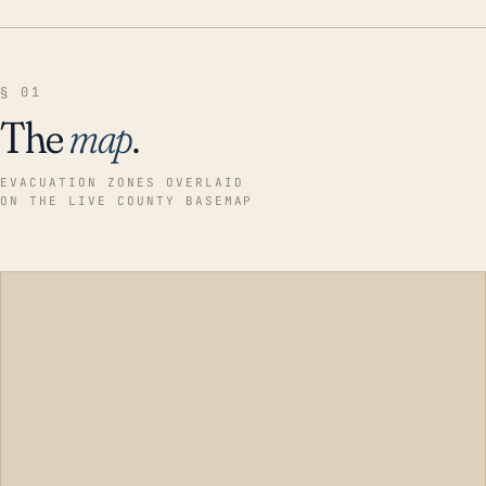
§ 01
The
map
.
EVACUATION ZONES OVERLAID
ON THE LIVE COUNTY BASEMAP