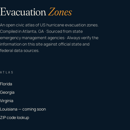
Evacuation
Zones
An open civic atlas of US hurricane evacuation zones.
Compiled in Atlanta, GA · Sourced from state
emergency management agencies · Always verify the
information on this site against official state and
federal data sources.
ATLAS
Florida
Georgia
Virginia
Louisiana — coming soon
ZIP code lookup