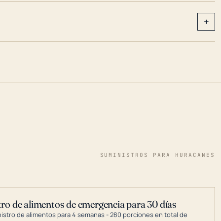
+
SUMINISTROS PARA HURACANES
ro de alimentos de emergencia para 30 días
nistro de alimentos para 4 semanas - 280 porciones en total de