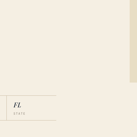
FL
STATE