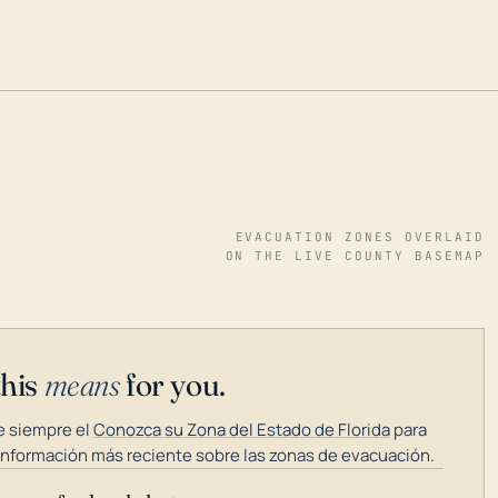
EVACUATION ZONES OVERLAID
ON THE LIVE COUNTY BASEMAP
this
means
for you.
 siempre el
Conozca su Zona del Estado de Florida
para
información más reciente sobre las zonas de evacuación.