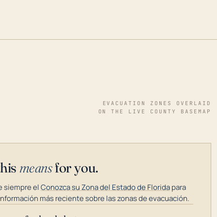
EVACUATION ZONES OVERLAID
ON THE LIVE COUNTY BASEMAP
this
means
for you.
 siempre el
Conozca su Zona del Estado de Florida
para
información más reciente sobre las zonas de evacuación.