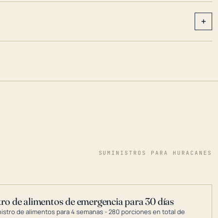
+
SUMINISTROS PARA HURACANES
ro de alimentos de emergencia para 30 días
nistro de alimentos para 4 semanas - 280 porciones en total de