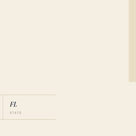
FL
STATE