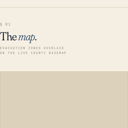
§ 01
The
map
.
EVACUATION ZONES OVERLAID
ON THE LIVE COUNTY BASEMAP