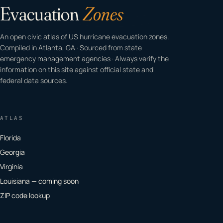
Evacuation
Zones
An open civic atlas of US hurricane evacuation zones.
Compiled in Atlanta, GA · Sourced from state
emergency management agencies · Always verify the
information on this site against official state and
federal data sources.
ATLAS
Florida
Georgia
Virginia
Louisiana — coming soon
ZIP code lookup