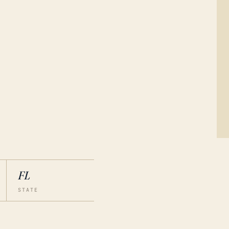
FL
STATE