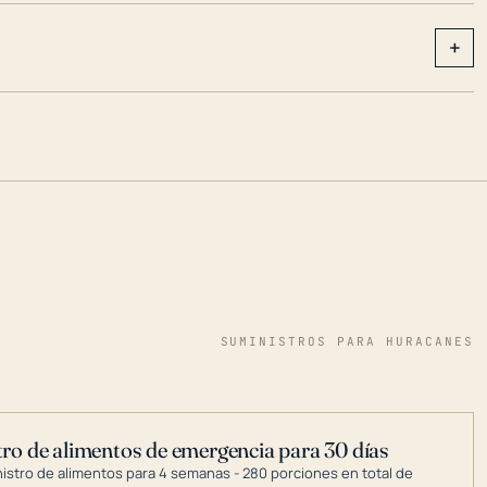
+
SUMINISTROS PARA HURACANES
ro de alimentos de emergencia para 30 días
nistro de alimentos para 4 semanas - 280 porciones en total de