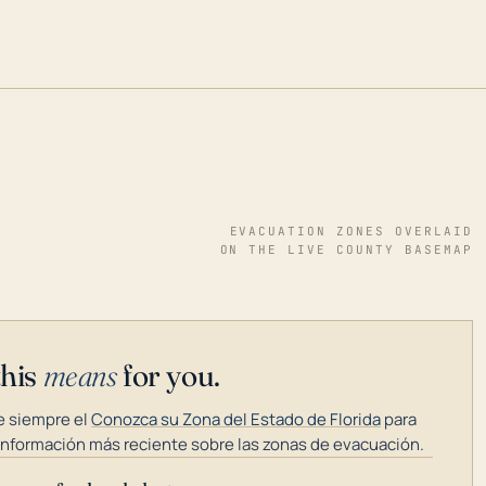
EVACUATION ZONES OVERLAID
ON THE LIVE COUNTY BASEMAP
this
means
for you.
 siempre el
Conozca su Zona del Estado de Florida
para
información más reciente sobre las zonas de evacuación.