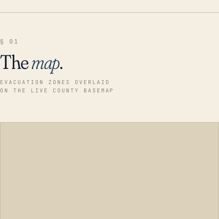
§ 01
The
map
.
EVACUATION ZONES OVERLAID
ON THE LIVE COUNTY BASEMAP