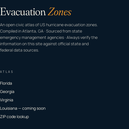
Evacuation
Zones
An open civic atlas of US hurricane evacuation zones.
Compiled in Atlanta, GA · Sourced from state
emergency management agencies · Always verify the
information on this site against official state and
federal data sources.
ATLAS
Florida
Georgia
Virginia
Louisiana — coming soon
ZIP code lookup