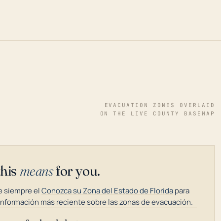
EVACUATION ZONES OVERLAID
ON THE LIVE COUNTY BASEMAP
this
means
for you.
 siempre el
Conozca su Zona del Estado de Florida
para
información más reciente sobre las zonas de evacuación.