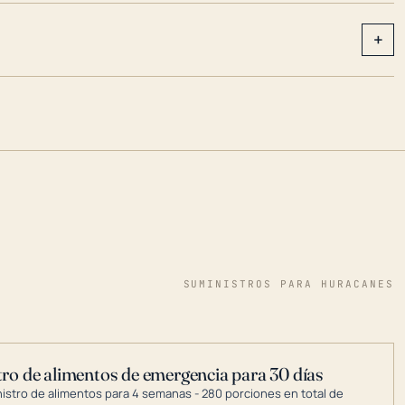
+
SUMINISTROS PARA HURACANES
ro de alimentos de emergencia para 30 días
nistro de alimentos para 4 semanas - 280 porciones en total de