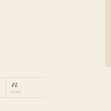
FL
STATE