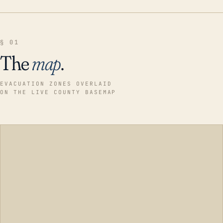
§ 01
The
map
.
EVACUATION ZONES OVERLAID
ON THE LIVE COUNTY BASEMAP