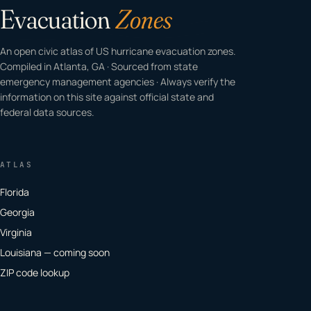
Evacuation
Zones
An open civic atlas of US hurricane evacuation zones.
Compiled in Atlanta, GA · Sourced from state
emergency management agencies · Always verify the
information on this site against official state and
federal data sources.
ATLAS
Florida
Georgia
Virginia
Louisiana — coming soon
ZIP code lookup