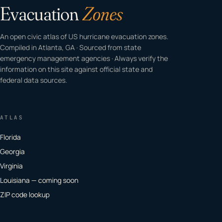
Evacuation
Zones
An open civic atlas of US hurricane evacuation zones.
Compiled in Atlanta, GA · Sourced from state
emergency management agencies · Always verify the
information on this site against official state and
federal data sources.
ATLAS
Florida
Georgia
Virginia
Louisiana — coming soon
ZIP code lookup