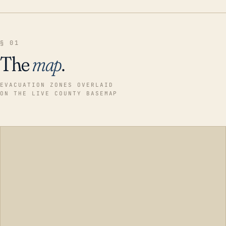
§ 01
The
map
.
EVACUATION ZONES OVERLAID
ON THE LIVE COUNTY BASEMAP