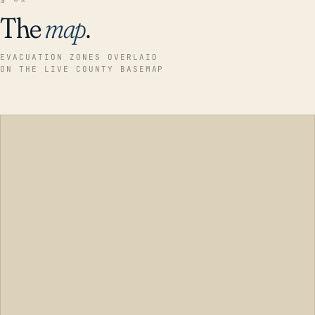
The
map
.
EVACUATION ZONES OVERLAID
ON THE LIVE COUNTY BASEMAP