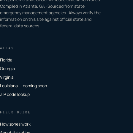
Compiled in Atlanta, GA · Sourced from state
emergency management agencies · Always verify the
information on this site against official state and
federal data sources.
ATLAS
Florida
Georgia
Virginia
Louisiana — coming soon
ZIP code lookup
FIELD GUIDE
How zones work
About this atlas