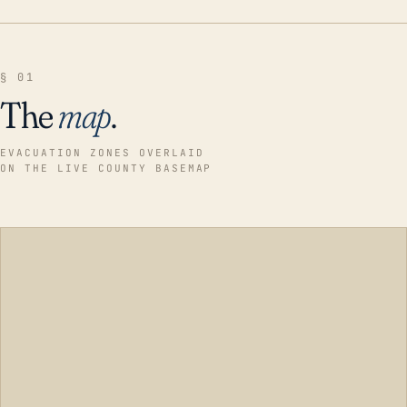
§ 01
The
map
.
EVACUATION ZONES OVERLAID
ON THE LIVE COUNTY BASEMAP