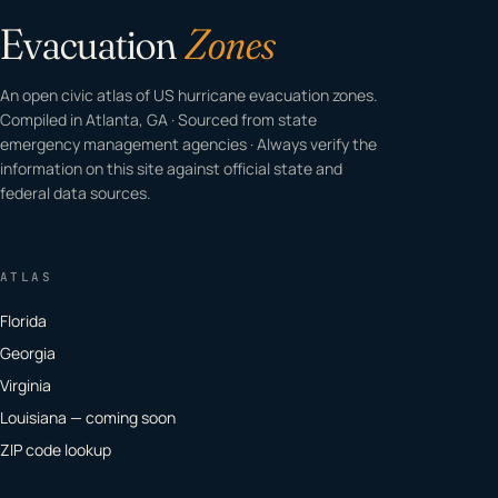
Evacuation
Zones
An open civic atlas of US hurricane evacuation zones.
Compiled in Atlanta, GA · Sourced from state
emergency management agencies · Always verify the
information on this site against official state and
federal data sources.
ATLAS
Florida
Georgia
Virginia
Louisiana — coming soon
ZIP code lookup