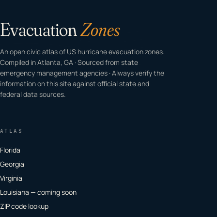
Evacuation
Zones
An open civic atlas of US hurricane evacuation zones.
Compiled in Atlanta, GA · Sourced from state
emergency management agencies · Always verify the
information on this site against official state and
federal data sources.
ATLAS
Florida
Georgia
Virginia
Louisiana — coming soon
ZIP code lookup