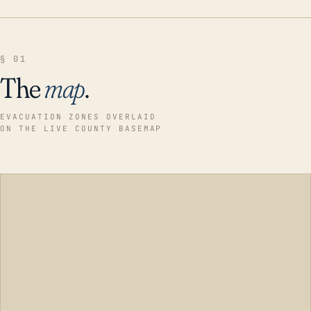
§ 01
The
map
.
EVACUATION ZONES OVERLAID
ON THE LIVE COUNTY BASEMAP