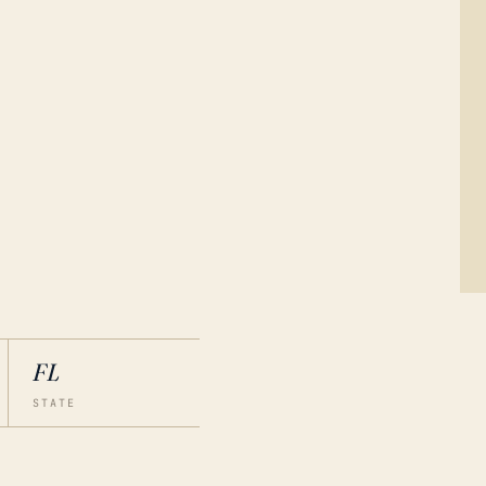
FL
STATE