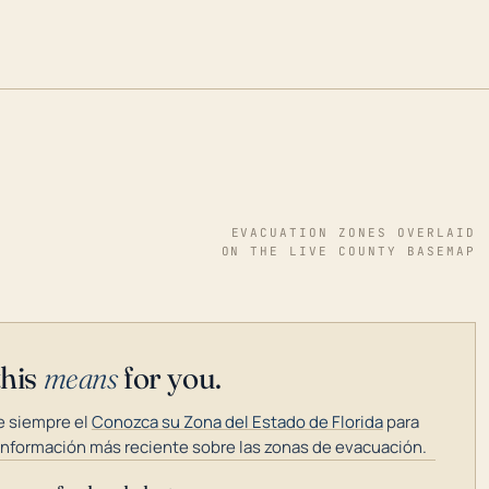
EVACUATION ZONES OVERLAID
ON THE LIVE COUNTY BASEMAP
this
means
for you.
 siempre el
Conozca su Zona del Estado de Florida
para
información más reciente sobre las zonas de evacuación.