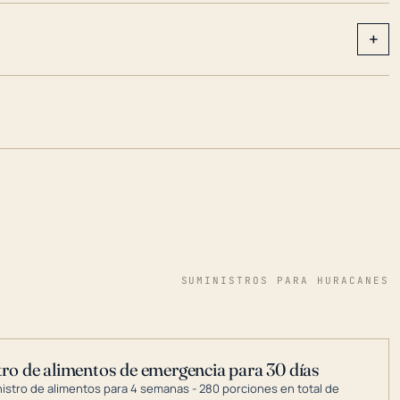
+
SUMINISTROS PARA HURACANES
ro de alimentos de emergencia para 30 días
nistro de alimentos para 4 semanas - 280 porciones en total de