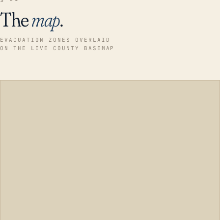
The
map
.
EVACUATION ZONES OVERLAID
ON THE LIVE COUNTY BASEMAP