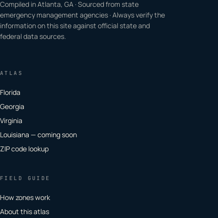
Compiled in Atlanta, GA · Sourced from state
emergency management agencies · Always verify the
information on this site against official state and
federal data sources.
ATLAS
Florida
Georgia
Virginia
Louisiana — coming soon
ZIP code lookup
FIELD GUIDE
How zones work
About this atlas