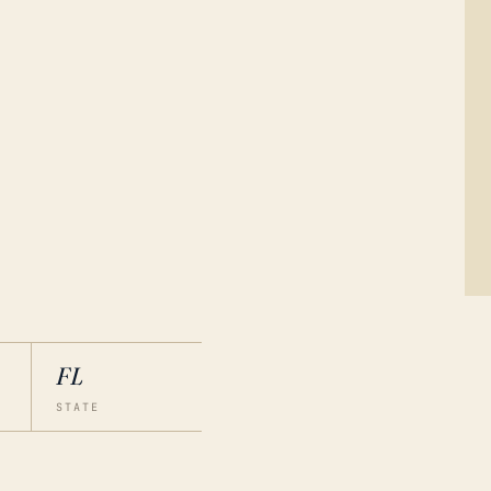
FL
STATE