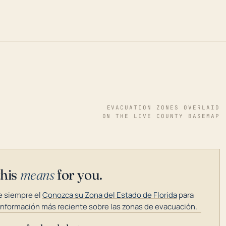
EVACUATION ZONES OVERLAID
ON THE LIVE COUNTY BASEMAP
this
means
for you.
 siempre el
Conozca su Zona del Estado de Florida
para
información más reciente sobre las zonas de evacuación.