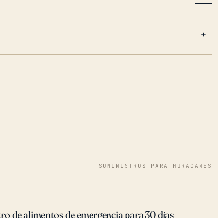
+
SUMINISTROS PARA HURACANES
ro de alimentos de emergencia para 30 días