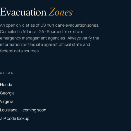
Evacuation
Zones
An open civic atlas of US hurricane evacuation zones.
Compiled in Atlanta, GA · Sourced from state
emergency management agencies · Always verify the
information on this site against official state and
federal data sources.
ATLAS
Florida
Georgia
Virginia
Louisiana — coming soon
ZIP code lookup