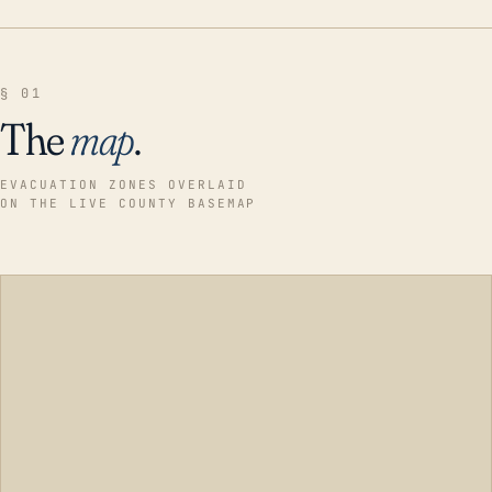
§ 01
The
map
.
EVACUATION ZONES OVERLAID
ON THE LIVE COUNTY BASEMAP