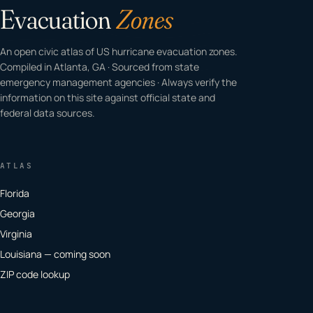
Evacuation
Zones
An open civic atlas of US hurricane evacuation zones.
Compiled in Atlanta, GA · Sourced from state
emergency management agencies · Always verify the
information on this site against official state and
federal data sources.
ATLAS
Florida
Georgia
Virginia
Louisiana — coming soon
ZIP code lookup