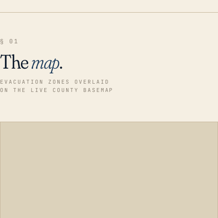
§ 01
The
map
.
EVACUATION ZONES OVERLAID
ON THE LIVE COUNTY BASEMAP