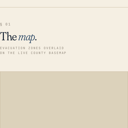
§ 01
The
map
.
EVACUATION ZONES OVERLAID
ON THE LIVE COUNTY BASEMAP