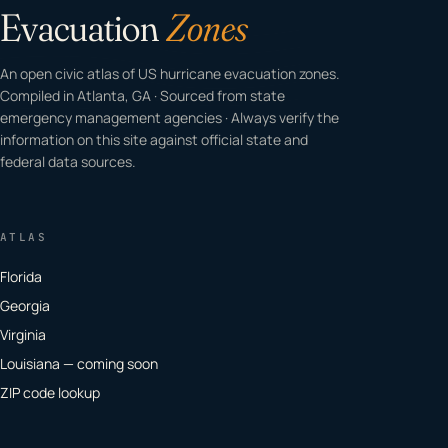
Evacuation
Zones
An open civic atlas of US hurricane evacuation zones.
Compiled in Atlanta, GA · Sourced from state
emergency management agencies · Always verify the
information on this site against official state and
federal data sources.
ATLAS
Florida
Georgia
Virginia
Louisiana — coming soon
ZIP code lookup