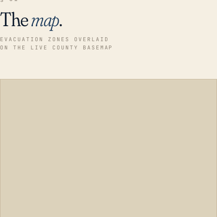
The
map
.
EVACUATION ZONES OVERLAID
ON THE LIVE COUNTY BASEMAP