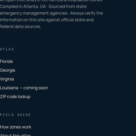
Compiled in Atlanta, GA · Sourced from state
emergency management agencies · Always verify the
information on this site against official state and
federal data sources.
ATLAS
Florida
Georgia
Virginia
Louisiana — coming soon
ZIP code lookup
FIELD GUIDE
How zones work
About this atlas