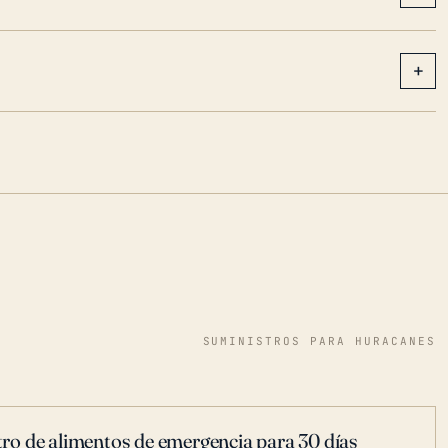
+
SUMINISTROS PARA HURACANES
ro de alimentos de emergencia para 30 días