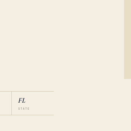
FL
STATE