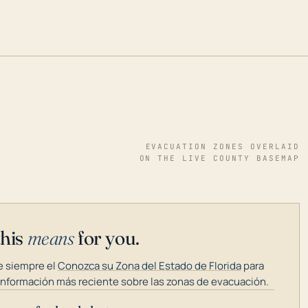
EVACUATION ZONES OVERLAID
ON THE LIVE COUNTY BASEMAP
this
means
for you.
 siempre el
Conozca su Zona del Estado de Florida
para
información más reciente sobre las zonas de evacuación.