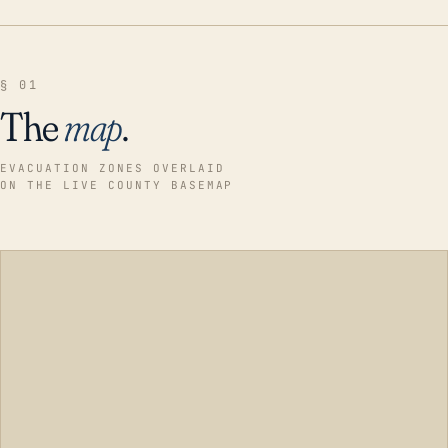
§ 01
The
map
.
EVACUATION ZONES OVERLAID
ON THE LIVE COUNTY BASEMAP