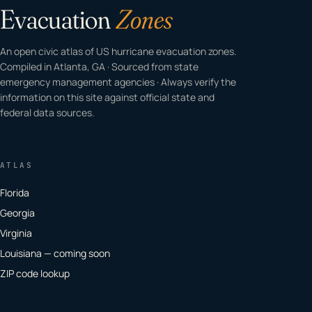
Evacuation
Zones
An open civic atlas of US hurricane evacuation zones.
Compiled in Atlanta, GA · Sourced from state
emergency management agencies · Always verify the
information on this site against official state and
federal data sources.
ATLAS
Florida
Georgia
Virginia
Louisiana — coming soon
ZIP code lookup