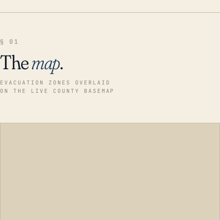
§ 01
The
map
.
EVACUATION ZONES OVERLAID
ON THE LIVE COUNTY BASEMAP