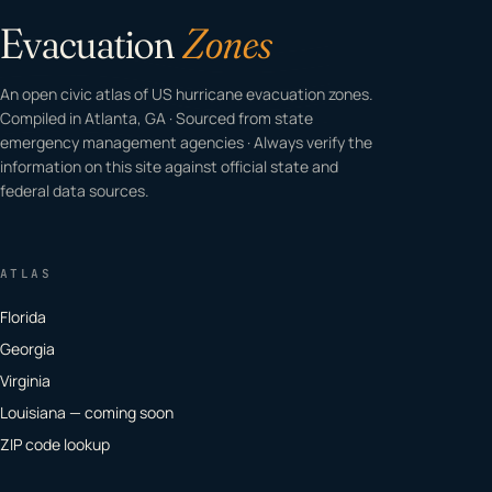
Evacuation
Zones
An open civic atlas of US hurricane evacuation zones.
Compiled in Atlanta, GA · Sourced from state
emergency management agencies · Always verify the
information on this site against official state and
federal data sources.
ATLAS
Florida
Georgia
Virginia
Louisiana — coming soon
ZIP code lookup