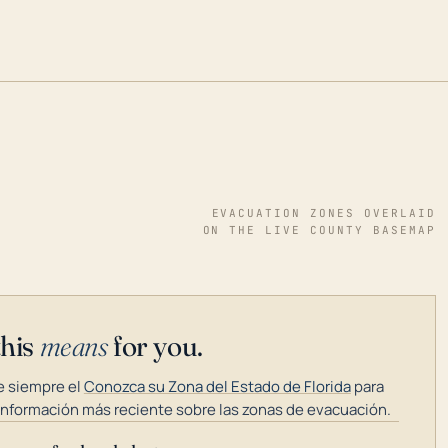
EVACUATION ZONES OVERLAID
ON THE LIVE COUNTY BASEMAP
this
means
for you.
 siempre el
Conozca su Zona del Estado de Florida
para
información más reciente sobre las zonas de evacuación.