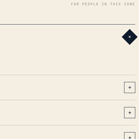
FOR PEOPLE IN THIS ZONE
+
+
+
+