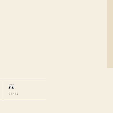
FL
STATE