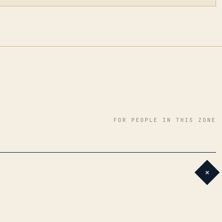
FOR PEOPLE IN THIS ZONE
+