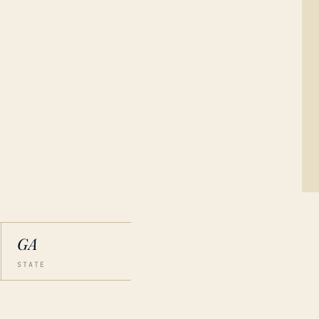
GA
STATE