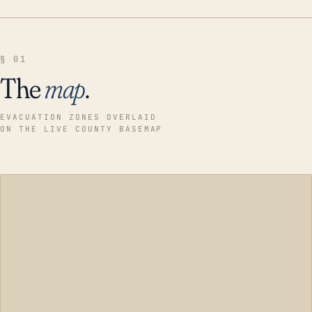
§ 01
The
map
.
EVACUATION ZONES OVERLAID
ON THE LIVE COUNTY BASEMAP