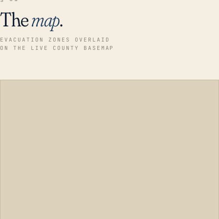
The
map
.
EVACUATION ZONES OVERLAID
ON THE LIVE COUNTY BASEMAP