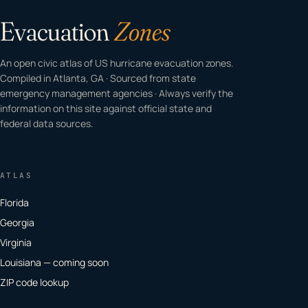
Evacuation
Zones
An open civic atlas of US hurricane evacuation zones.
Compiled in Atlanta, GA · Sourced from state
emergency management agencies · Always verify the
information on this site against official state and
federal data sources.
ATLAS
Florida
Georgia
Virginia
Louisiana — coming soon
ZIP code lookup