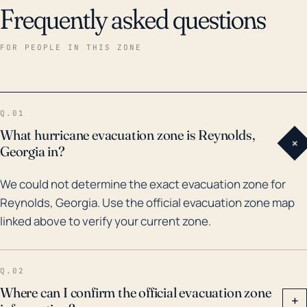
Frequently asked questions
FOR PEOPLE IN THIS ZONE
Q.01
What hurricane evacuation zone is Reynolds,
+
Georgia in?
We could not determine the exact evacuation zone for
Reynolds, Georgia. Use the official evacuation zone map
linked above to verify your current zone.
Q.02
Where can I confirm the official evacuation zone
+