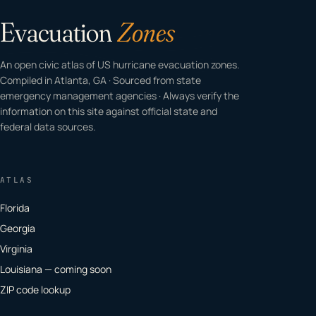
Evacuation
Zones
An open civic atlas of US hurricane evacuation zones.
Compiled in Atlanta, GA · Sourced from state
emergency management agencies · Always verify the
information on this site against official state and
federal data sources.
ATLAS
Florida
Georgia
Virginia
Louisiana — coming soon
ZIP code lookup