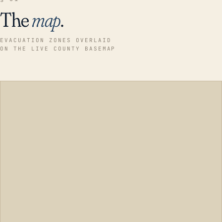
The
map
.
EVACUATION ZONES OVERLAID
ON THE LIVE COUNTY BASEMAP