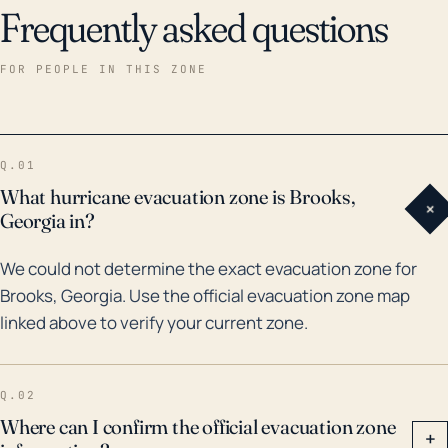
Frequently asked questions
FOR PEOPLE IN THIS ZONE
Q.01
What hurricane evacuation zone is Brooks,
+
Georgia in?
We could not determine the exact evacuation zone for
Brooks, Georgia. Use the official evacuation zone map
linked above to verify your current zone.
Q.02
Where can I confirm the official evacuation zone
+