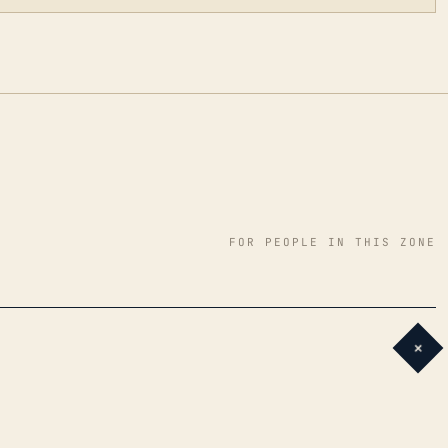
FOR PEOPLE IN THIS ZONE
+