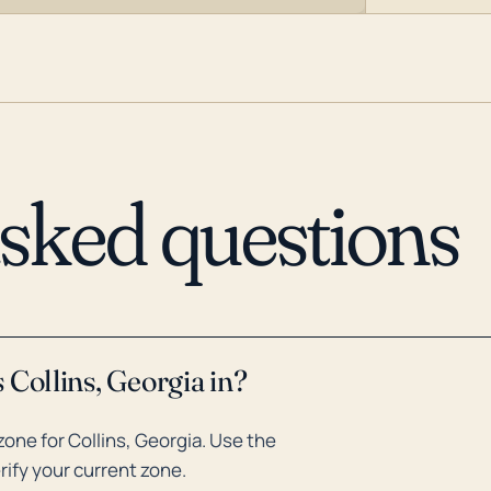
asked questions
 Collins, Georgia in?
one for Collins, Georgia. Use the
rify your current zone.