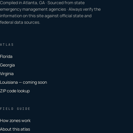
Compiled in Atlanta, GA · Sourced from state
emergency management agencies · Always verify the
information on this site against official state and
federal data sources.
ATLAS
Florida
Georgia
Virginia
Louisiana — coming soon
ZIP code lookup
FIELD GUIDE
How zones work
About this atlas