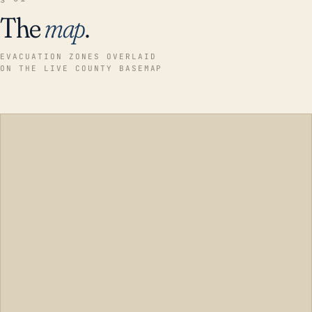
The
map
.
EVACUATION ZONES OVERLAID
ON THE LIVE COUNTY BASEMAP