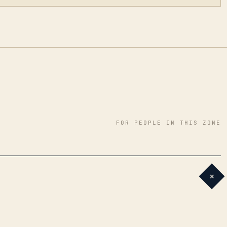
FOR PEOPLE IN THIS ZONE
+