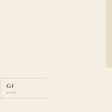
GA
STATE