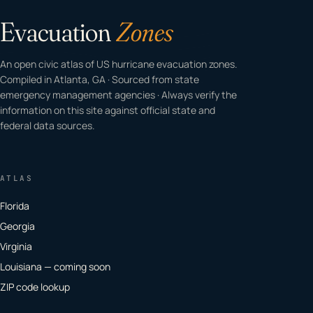
Evacuation
Zones
An open civic atlas of US hurricane evacuation zones.
Compiled in Atlanta, GA · Sourced from state
emergency management agencies · Always verify the
information on this site against official state and
federal data sources.
ATLAS
Florida
Georgia
Virginia
Louisiana — coming soon
ZIP code lookup