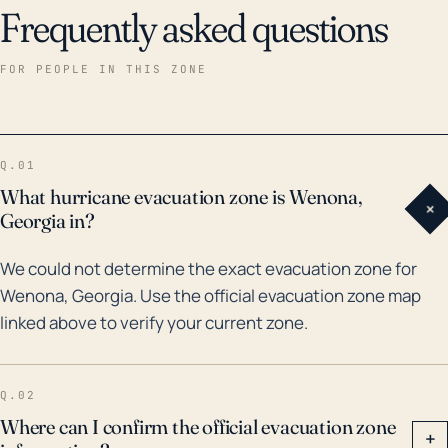
Frequently asked questions
FOR PEOPLE IN THIS ZONE
Q.01
What hurricane evacuation zone is Wenona,
+
Georgia in?
We could not determine the exact evacuation zone for
Wenona, Georgia. Use the official evacuation zone map
linked above to verify your current zone.
Q.02
Where can I confirm the official evacuation zone
+