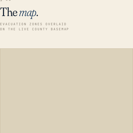
The
map
.
EVACUATION ZONES OVERLAID
ON THE LIVE COUNTY BASEMAP