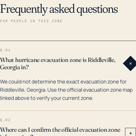
Frequently asked questions
FOR PEOPLE IN THIS ZONE
Q.01
What hurricane evacuation zone is Riddleville,
+
Georgia in?
We could not determine the exact evacuation zone for
Riddleville, Georgia. Use the official evacuation zone map
linked above to verify your current zone.
Q.02
Where can I confirm the official evacuation zone
+