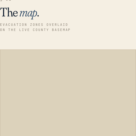
The
map
.
EVACUATION ZONES OVERLAID
ON THE LIVE COUNTY BASEMAP