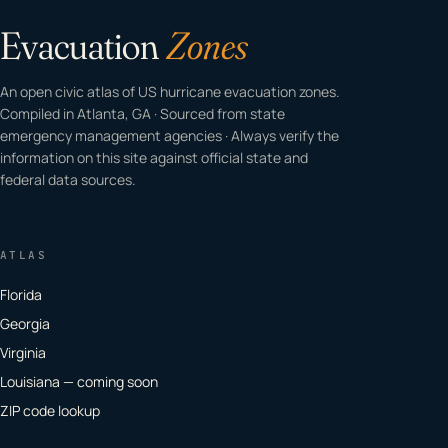
Evacuation
Zones
An open civic atlas of US hurricane evacuation zones.
Compiled in Atlanta, GA · Sourced from state
emergency management agencies · Always verify the
information on this site against official state and
federal data sources.
ATLAS
Florida
Georgia
Virginia
Louisiana — coming soon
ZIP code lookup