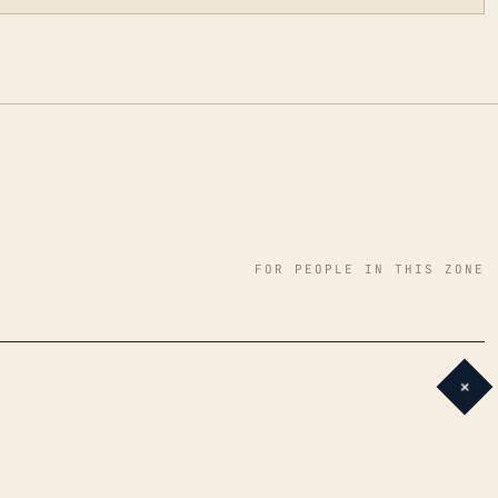
FOR PEOPLE IN THIS ZONE
+