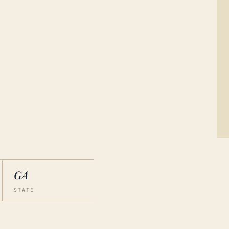
GA
STATE