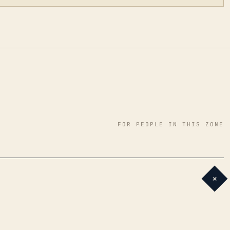
FOR PEOPLE IN THIS ZONE
+