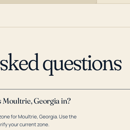
asked questions
 Moultrie, Georgia in?
one for Moultrie, Georgia. Use the
rify your current zone.