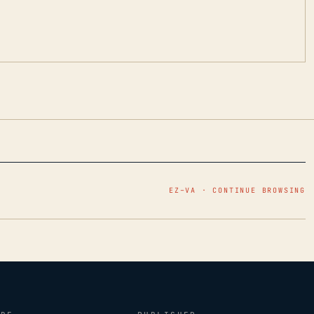
EZ–VA · CONTINUE BROWSING