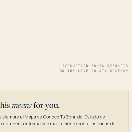
EVACUATION ZONES OVERLAID
ON THE LIVE COUNTY BASEMAP
this
means
for you.
 siempre el
Mapa de Conoce Tu Zona del Estado de
a obtener la información más reciente sobre las zonas de
.