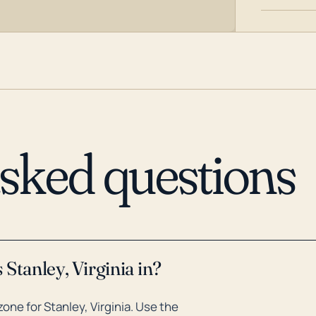
asked questions
Stanley, Virginia in?
ne for Stanley, Virginia. Use the