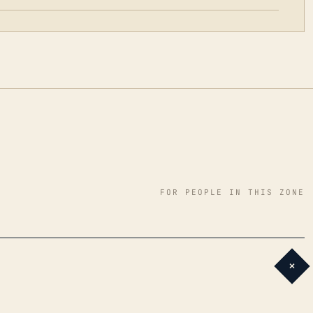
FOR PEOPLE IN THIS ZONE
+