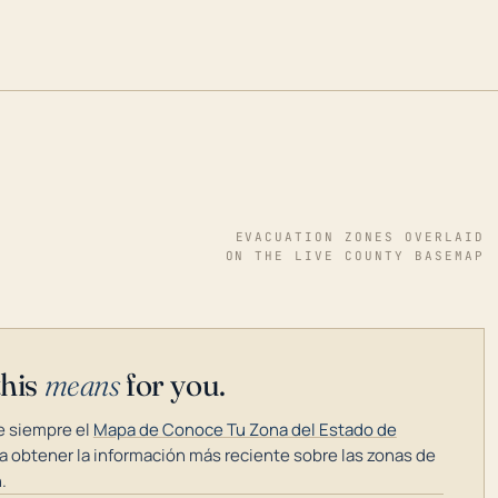
EVACUATION ZONES OVERLAID
ON THE LIVE COUNTY BASEMAP
this
means
for you.
 siempre el
Mapa de Conoce Tu Zona del Estado de
a obtener la información más reciente sobre las zonas de
.