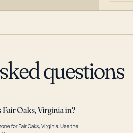
asked questions
Fair Oaks, Virginia in?
ne for Fair Oaks, Virginia. Use the