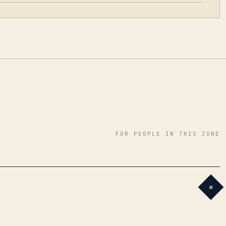
FOR PEOPLE IN THIS ZONE
+