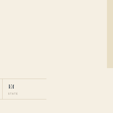
VA
STATE