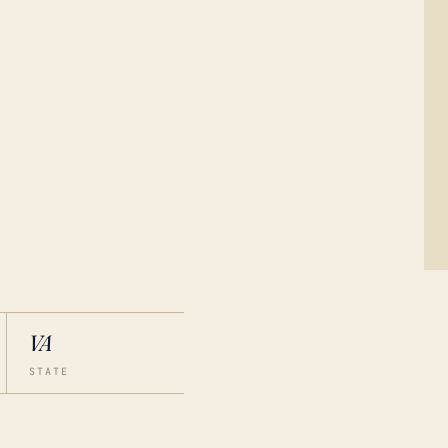
VA
STATE