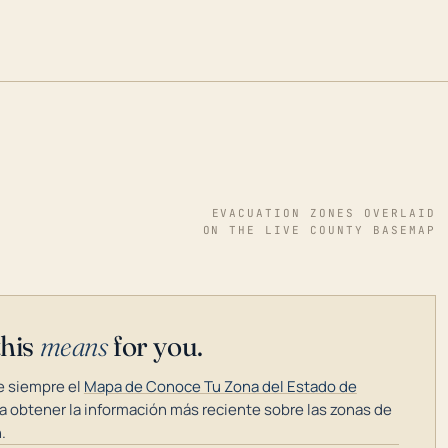
EVACUATION ZONES OVERLAID
ON THE LIVE COUNTY BASEMAP
this
means
for you.
 siempre el
Mapa de Conoce Tu Zona del Estado de
a obtener la información más reciente sobre las zonas de
.