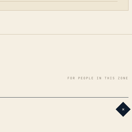
FOR PEOPLE IN THIS ZONE
+