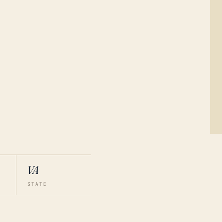
VA
STATE