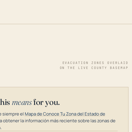
EVACUATION ZONES OVERLAID
ON THE LIVE COUNTY BASEMAP
this
means
for you.
 siempre el
Mapa de Conoce Tu Zona del Estado de
a obtener la información más reciente sobre las zonas de
.