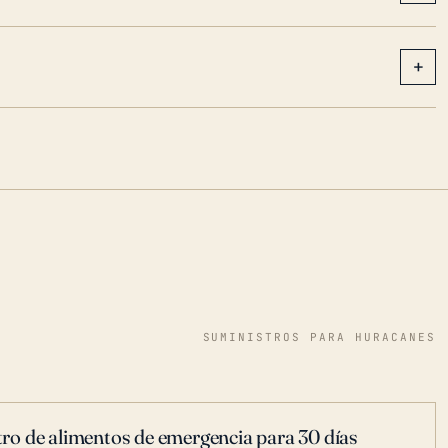
+
SUMINISTROS PARA HURACANES
ro de alimentos de emergencia para 30 días