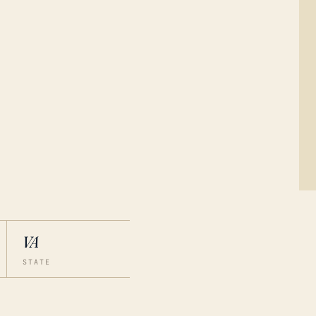
VA
STATE