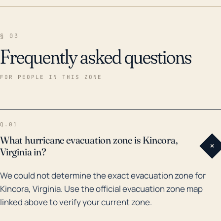
§ 03
Frequently asked questions
FOR PEOPLE IN THIS ZONE
Q.01
What hurricane evacuation zone is Kincora,
+
Virginia in?
We could not determine the exact evacuation zone for
Kincora, Virginia. Use the official evacuation zone map
linked above to verify your current zone.