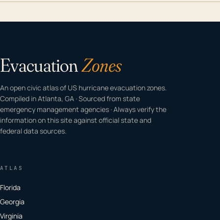
Evacuation
Zones
An open civic atlas of US hurricane evacuation zones.
Compiled in Atlanta, GA · Sourced from state
emergency management agencies · Always verify the
information on this site against official state and
federal data sources.
ATLAS
Florida
Georgia
Virginia