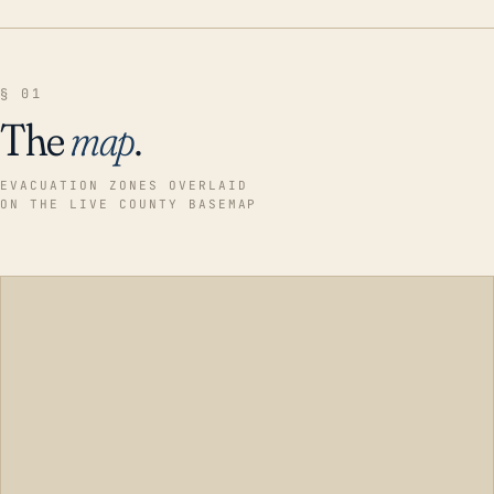
§ 01
The
map
.
EVACUATION ZONES OVERLAID
ON THE LIVE COUNTY BASEMAP