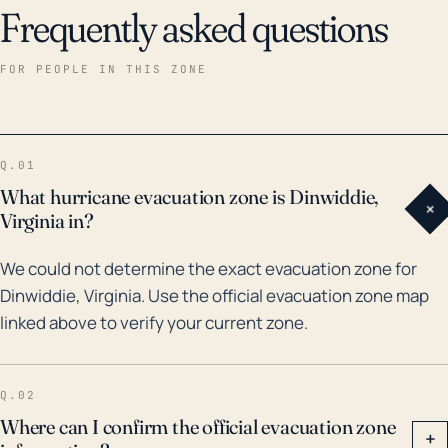
Frequently asked questions
FOR PEOPLE IN THIS ZONE
Q.01
What hurricane evacuation zone is Dinwiddie,
+
Virginia in?
We could not determine the exact evacuation zone for
Dinwiddie, Virginia. Use the official evacuation zone map
linked above to verify your current zone.
Q.02
Where can I confirm the official evacuation zone
+