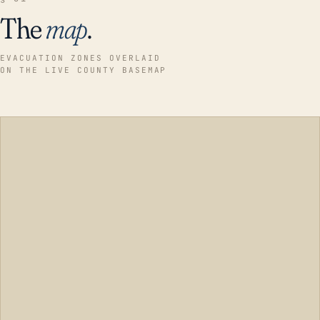
The
map
.
EVACUATION ZONES OVERLAID
ON THE LIVE COUNTY BASEMAP