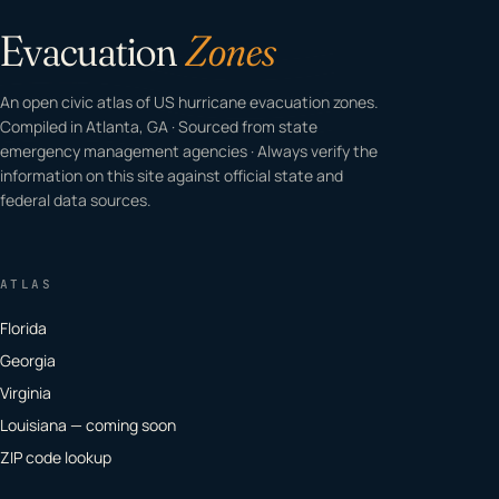
Evacuation
Zones
An open civic atlas of US hurricane evacuation zones.
Compiled in Atlanta, GA · Sourced from state
emergency management agencies · Always verify the
information on this site against official state and
federal data sources.
ATLAS
Florida
Georgia
Virginia
Louisiana — coming soon
ZIP code lookup